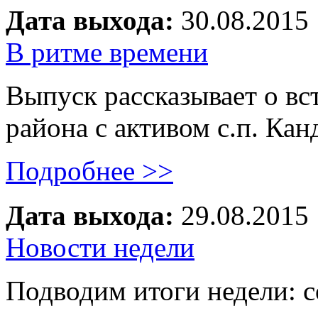
Дата выхода:
30.08.2015
В ритме времени
Выпуск рассказывает о вс
района с активом с.п. Ка
Подробнее >>
Дата выхода:
29.08.2015
Новости недели
Подводим итоги недели: с