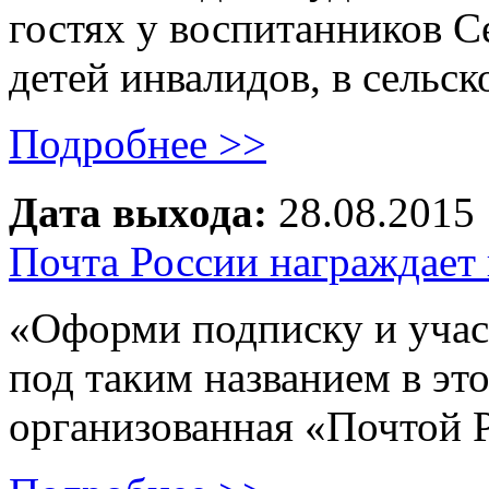
гостях у воспитанников С
детей инвалидов, в сель
Подробнее >>
Дата выхода:
28.08.2015
Почта России награждает
«Оформи подписку и учас
под таким названием в эт
организованная «Почтой