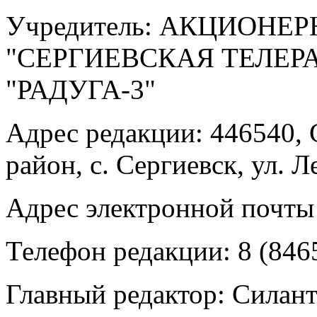
Учредитель: АКЦИОНЕ
"СЕРГИЕВСКАЯ ТЕЛЕ
"РАДУГА-3"
Адрес редакции: 446540, 
район, с. Сергиевск, ул. Л
Адрес электронной почты
Телефон редакции: 8 (846
Главный редактор: Силан