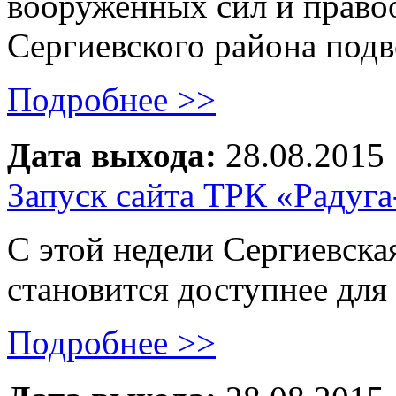
вооруженных сил и право
Сергиевского района под
Подробнее >>
Дата выхода:
28.08.2015
Запуск сайта ТРК «Радуга
С этой недели Сергиевска
становится доступнее для 
Подробнее >>