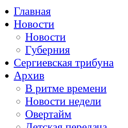
Главная
Новости
Новости
Губерния
Сергиевская трибуна
Архив
В ритме времени
Новости недели
Овертайм
Детская передача