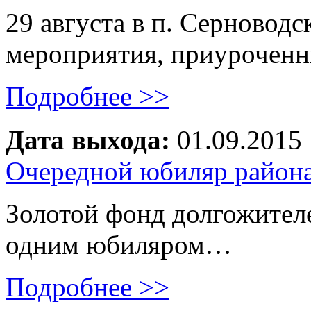
29 августа в п. Серновод
мероприятия, приурочен
Подробнее >>
Дата выхода:
01.09.2015
Очередной юбиляр район
Золотой фонд долгожител
одним юбиляром…
Подробнее >>