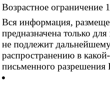
Возрастное ограничение 1
Вся информация, размещен
предназначена только для
не подлежит дальнейшему
распространению в какой-
письменного разрешения Р