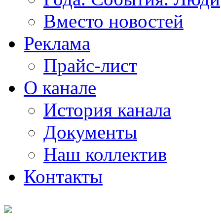
Вместо новостей
Реклама
Прайс-лист
О канале
История канала
Документы
Наш коллектив
Контакты