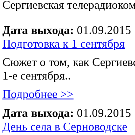
Сергиевская телерадиоко
Дата выхода:
01.09.2015
Подготовка к 1 сентября
Сюжет о том, как Сергиев
1-е сентября..
Подробнее >>
Дата выхода:
01.09.2015
День села в Серноводске