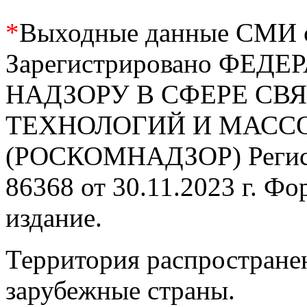
*
Выходные данные СМИ се
Зарегистрировано ФЕ
НАДЗОРУ В СФЕРЕ С
ТЕХНОЛОГИЙ И МАС
(РОСКОМНАДЗОР) Регис
86368 от 30.11.2023 г. Ф
издание.
Территория распростране
зарубежные страны.