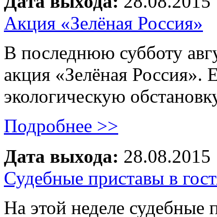
Дата выхода:
28.08.2015
Акция «Зелёная Россия»
В последнюю субботу авгу
акция «Зелёная Россия». 
экологическую обстановк
Подробнее >>
Дата выхода:
28.08.2015
Судебные приставы в гост
На этой неделе судебные 