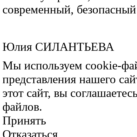
современный, безопасный
Юлия СИЛАНТЬЕВА
Мы используем cookie-фа
представления нашего сай
этот сайт, вы соглашаетес
файлов.
Принять
Отказаться