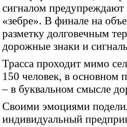
сигналом предупреждают 
«зебре». В финале на объ
разметку долговечным те
дорожные знаки и сигнал
Трасса проходит мимо сел
150 человек, в основном 
– в буквальном смысле до
Своими эмоциями поделил
индивидуальный предпри