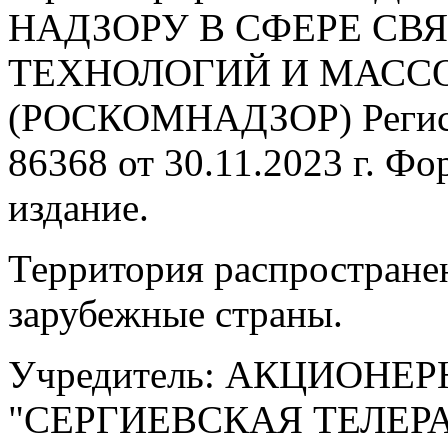
НАДЗОРУ В СФЕРЕ С
ТЕХНОЛОГИЙ И МАС
(РОСКОМНАДЗОР) Регис
86368 от 30.11.2023 г. Ф
издание.
Территория распростране
зарубежные страны.
Учредитель: АКЦИОНЕ
"СЕРГИЕВСКАЯ ТЕЛЕ