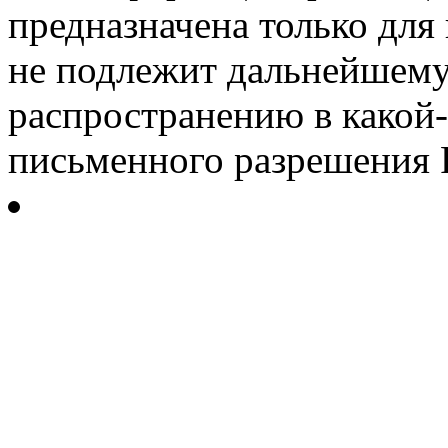
предназначена только для
не подлежит дальнейшему
распространению в какой-
письменного разрешения Р