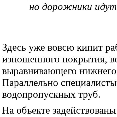
но дорожники идут
Здесь уже вовсю кипит ра
изношенного покрытия, ве
выравнивающего нижнего
Параллельно специалисты
водопропускных труб.
На объекте задействованы