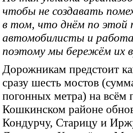
чтобы не создавать поме
в том, что днём по этой
автомобилисты и работ
поэтому мы бережём их 
Дорожникам предстоит ка
сразу шесть мостов (сумм
погонных метра) на всём 
Кошкинском районе обнов
Кондурчу, Старицу и Иржу