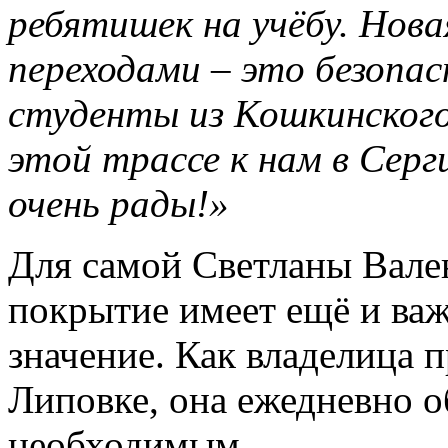
ребятишек на учёбу. Нова
переходами – это безопас
студенты из Кошкинского
этой трассе к нам в Серги
очень рады!»
Для самой Светланы Вале
покрытие имеет ещё и ва
значение. Как владелица 
Липовке, она ежедневно о
необходимым.