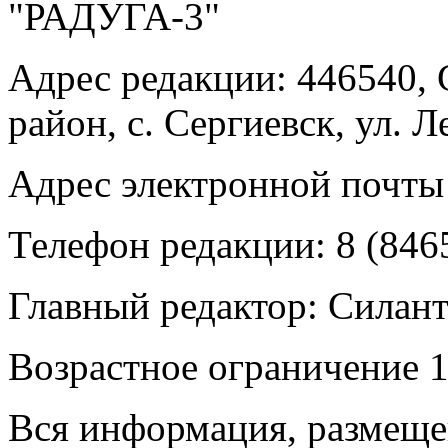
"РАДУГА-3"
Адрес редакции: 446540, 
район, с. Сергиевск, ул. Л
Адрес электронной почты
Телефон редакции: 8 (846
Главный редактор: Силан
Возрастное ограничение 1
Вся информация, размещен