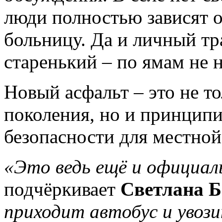
люди полностью зависят о
больницу. Да и личный тр
старенький – по ямам не 
Новый асфальт – это не т
поколения, но и принцип
безопасности для местно
«Это ведь ещё и официа
подчёркивает
Светлана Б
приходит автобус и увоз