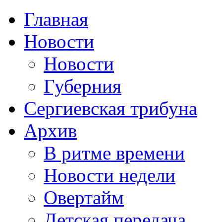
Главная
Новости
Новости
Губерния
Сергиевская трибуна
Архив
В ритме времени
Новости недели
Овертайм
Детская передача