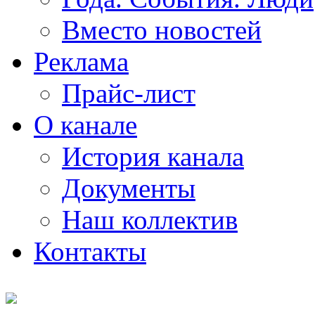
Вместо новостей
Реклама
Прайс-лист
О канале
История канала
Документы
Наш коллектив
Контакты