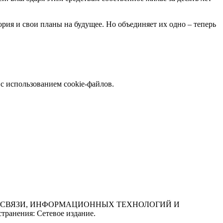
ория и свои планы на будущее. Но объединяет их одно – теперь
с использованием cookie-файлов.
СФЕРЕ СВЯЗИ, ИНФОРМАЦИОННЫХ ТЕХНОЛОГИЙ И
нения: Сетевое издание.