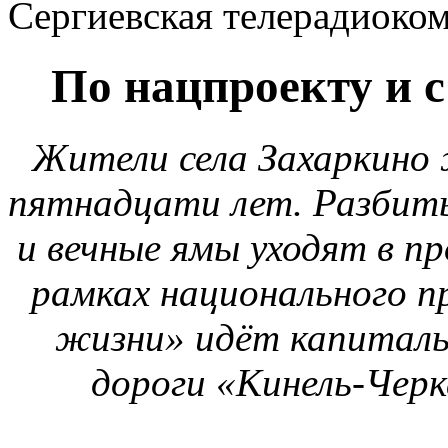
Сергиевская телерадиоко
По нацпроекту и 
Жители села Захаркино
пятнадцати лет. Разбит
и вечные ямы уходят в пр
рамках национального 
жизни» идёт капитал
дороги «Кинель-Черк