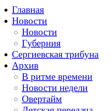
Главная
Новости
Новости
Губерния
Сергиевская трибуна
Архив
В ритме времени
Новости недели
Овертайм
Детская передача