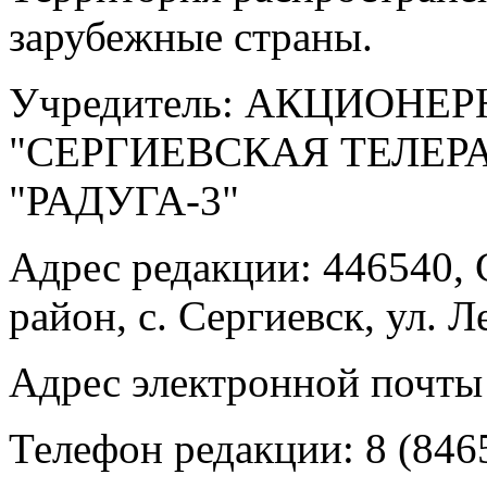
зарубежные страны.
Учредитель: АКЦИОНЕ
"СЕРГИЕВСКАЯ ТЕЛЕ
"РАДУГА-3"
Адрес редакции: 446540, 
район, с. Сергиевск, ул. Л
Адрес электронной почты
Телефон редакции: 8 (846