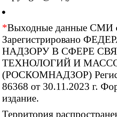
*
Выходные данные СМИ се
Зарегистрировано ФЕ
НАДЗОРУ В СФЕРЕ С
ТЕХНОЛОГИЙ И МАС
(РОСКОМНАДЗОР) Регис
86368 от 30.11.2023 г. Ф
издание.
Территория распростране