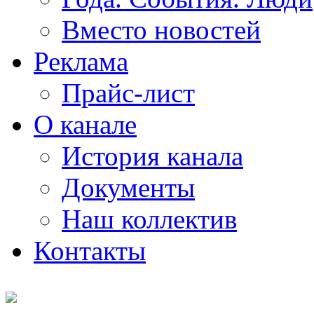
Вместо новостей
Реклама
Прайс-лист
О канале
История канала
Документы
Наш коллектив
Контакты