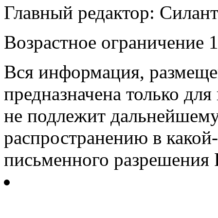
Главный редактор: Силан
Возрастное ограничение 1
Вся информация, размещен
предназначена только для
не подлежит дальнейшему
распространению в какой-
письменного разрешения Р