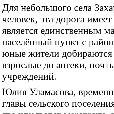
Для небольшого села Заха
человек, эта дорога имеет
является единственным 
населённый пункт с райо
юные жители добираются д
взрослые до аптеки, почт
учреждений.
Юлия Уламасова, временн
главы сельского поселени