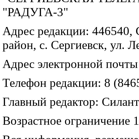
"РАДУГА-3"
Адрес редакции: 446540, 
район, с. Сергиевск, ул. Л
Адрес электронной почты
Телефон редакции: 8 (846
Главный редактор: Силан
Возрастное ограничение 1