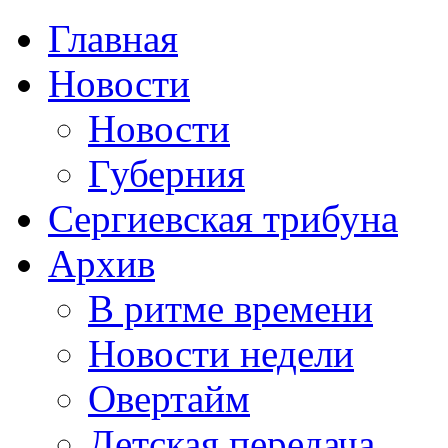
Главная
Новости
Новости
Губерния
Сергиевская трибуна
Архив
В ритме времени
Новости недели
Овертайм
Детская передача