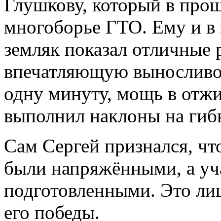
Глушкову, который в прош
многоборье ГТО. Ему и в 
земляк показал отличные 
впечатляющую выносливос
одну минуту, мощь в отжи
выполнил наклоны на гиб
Сам Сергей признался, чт
были напряжёнными, а уч
подготовленными. Это ли
его победы.