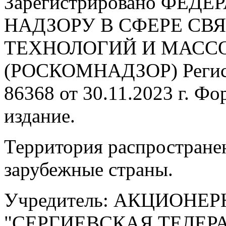
Зарегистрировано ФЕ
НАДЗОРУ В СФЕРЕ С
ТЕХНОЛОГИЙ И МАС
(РОСКОМНАДЗОР) Регис
86368 от 30.11.2023 г. Ф
издание.
Территория распростране
зарубежные страны.
Учредитель: АКЦИОНЕ
"СЕРГИЕВСКАЯ ТЕЛЕ