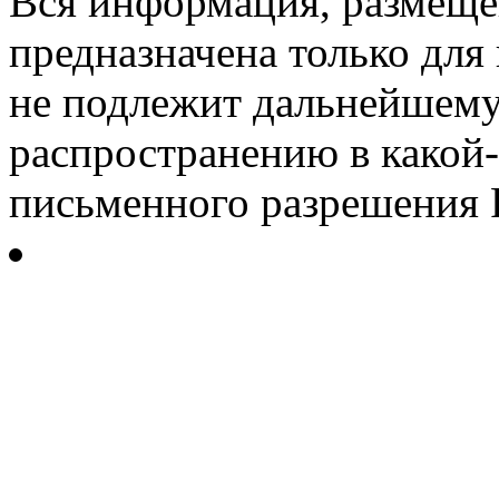
Вся информация, размещен
предназначена только для
не подлежит дальнейшему
распространению в какой-
письменного разрешения Р