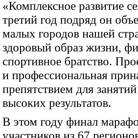
«Комплексное развитие с
третий год подряд он объ
малых городов нашей стр
здоровый образ жизни, ф
спортивное братство. Про
и профессиональная прин
препятствием для занятий
высоких результатов.
В этом году финал марафо
участников из 67 регионо