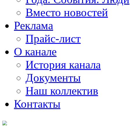
Вместо новостей
Реклама
Прайс-лист
О канале
История канала
Документы
Наш коллектив
Контакты