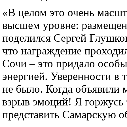
«В целом это очень масшт
высшем уровне: размещени
поделился Сергей Глушков
что награждение проходи
Сочи – это придало особы
энергией. Уверенности в т
не было. Когда объявили 
взрыв эмоций! Я горжусь 
представить Самарскую об