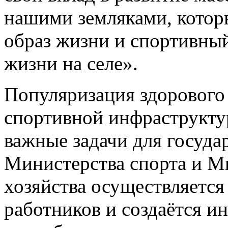
нашими земляками, котор
образ жизни и спортивный
жизни на селе».
Популяризация здорового 
спортивной инфраструктур
важные задачи для госуда
Министерства спорта и Ми
хозяйства осуществляетс
работников и создаётся и