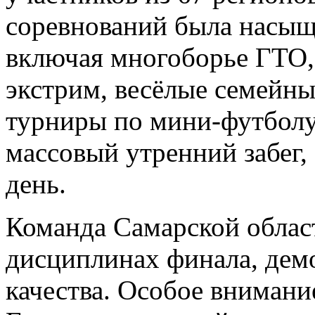
соревнований была насыщ
включая многоборье ГТО,
экстрим, весёлые семейн
турниры по мини-футболу 
массовый утренний забег,
день.
Команда Самарской област
дисциплинах финала, дем
качества. Особое внимани