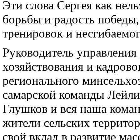
Эти слова Сергея как нел
борьбы и радость победы,
тренировок и несгибаемог
Руководитель управления
хозяйствования и кадров
регионального минсельхоз
самарской команды Лейли
Глушков и вся наша коман
жители сельских территор
свой вклад в развитие ма