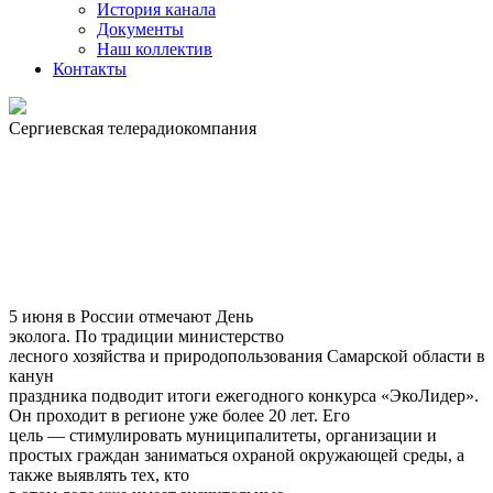
История канала
Документы
Наш коллектив
Контакты
Сергиевская телерадиокомпания
5 июня в России отмечают День
эколога. По традиции министерство
лесного хозяйства и природопользования Самарской области в
канун
праздника подводит итоги ежегодного конкурса «ЭкоЛидер».
Он проходит в регионе уже более 20 лет. Его
цель — стимулировать муниципалитеты, организации и
простых граждан заниматься охраной окружающей среды, а
также выявлять тех, кто