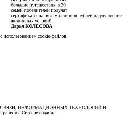
большие путешествия, а 30
семей-победителей получат
сертификаты на пять миллионов рублей на улучшение
жилищных условий.
Дарья КОЛЕСОВА
с использованием cookie-файлов.
СФЕРЕ СВЯЗИ, ИНФОРМАЦИОННЫХ ТЕХНОЛОГИЙ И
нения: Сетевое издание.