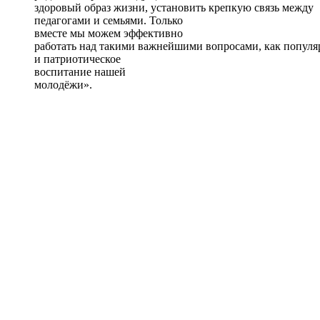
здоровый образ жизни, установить крепкую связь между
педагогами и семьями. Только
вместе мы можем эффективно
работать над такими важнейшими вопросами, как популя
и патриотическое
воспитание нашей
молодёжи».