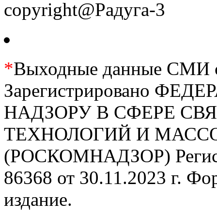
copyright@Радуга-3
*
Выходные данные СМИ се
Зарегистрировано ФЕ
НАДЗОРУ В СФЕРЕ С
ТЕХНОЛОГИЙ И МАС
(РОСКОМНАДЗОР) Регис
86368 от 30.11.2023 г. Ф
издание.