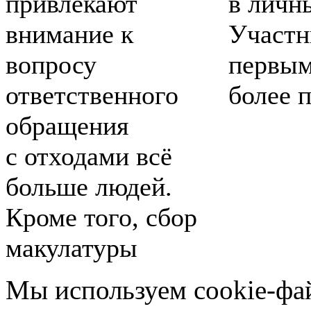
привлекают
в личн
внимание к
Участн
вопросу
первым
ответственного
более 
обращения
с отходами всё
больше людей.
Кроме того, сбор
макулатуры
Мы используем cookie-фа