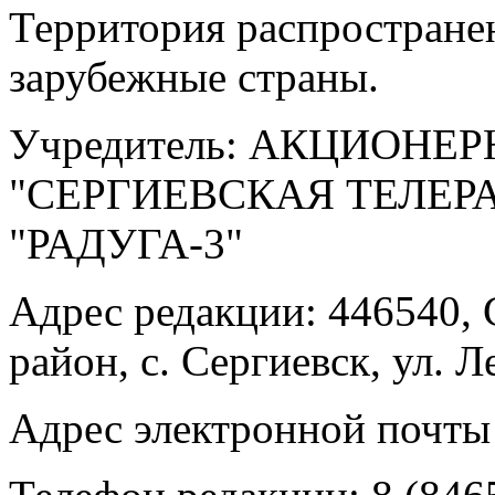
Территория распростране
зарубежные страны.
Учредитель: АКЦИОНЕ
"СЕРГИЕВСКАЯ ТЕЛЕ
"РАДУГА-3"
Адрес редакции: 446540, 
район, с. Сергиевск, ул. Л
Адрес электронной почты