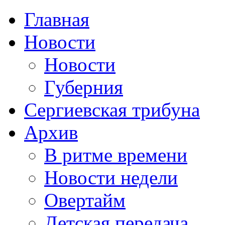
Главная
Новости
Новости
Губерния
Сергиевская трибуна
Архив
В ритме времени
Новости недели
Овертайм
Детская передача