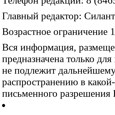
Телефон редакции: 8 (846
Главный редактор: Силан
Возрастное ограничение 1
Вся информация, размещен
предназначена только для
не подлежит дальнейшему
распространению в какой-
письменного разрешения Р