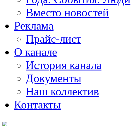
Вместо новостей
Реклама
Прайс-лист
О канале
История канала
Документы
Наш коллектив
Контакты