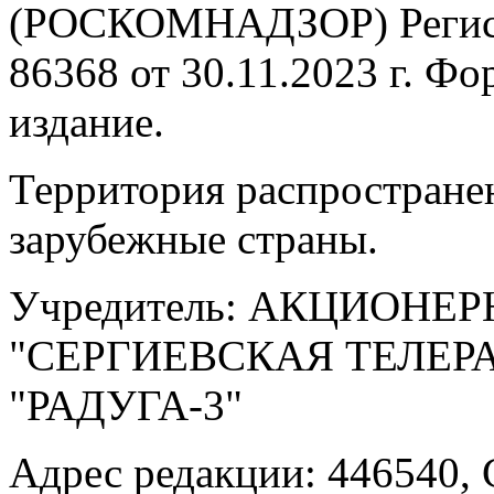
(РОСКОМНАДЗОР) Регис
86368 от 30.11.2023 г. Ф
издание.
Территория распростране
зарубежные страны.
Учредитель: АКЦИОНЕ
"СЕРГИЕВСКАЯ ТЕЛЕ
"РАДУГА-3"
Адрес редакции: 446540, 