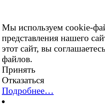
Мы используем cookie-фа
представления нашего сай
этот сайт, вы соглашаетес
файлов.
Принять
Отказаться
Подробнее…