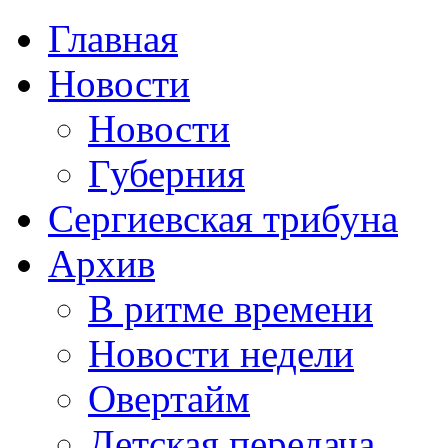
Главная
Новости
Новости
Губерния
Сергиевская трибуна
Архив
В ритме времени
Новости недели
Овертайм
Детская передача