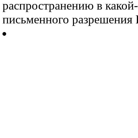
распространению в какой-
письменного разрешения Р