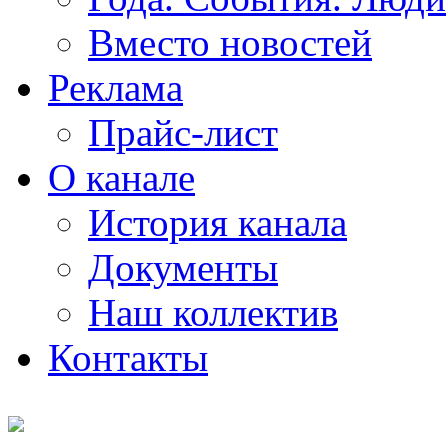
Вместо новостей
Реклама
Прайс-лист
О канале
История канала
Документы
Наш коллектив
Контакты