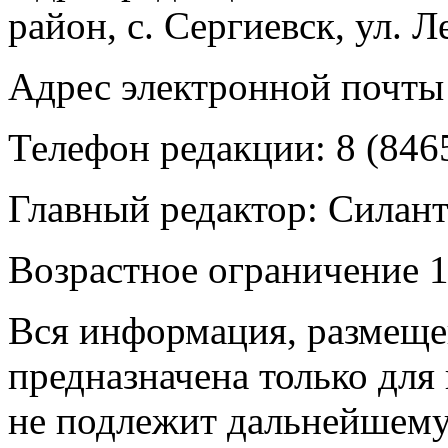
район, с. Сергиевск, ул. Л
Адрес электронной почты
Телефон редакции: 8 (846
Главный редактор: Силан
Возрастное ограничение 1
Вся информация, размещен
предназначена только для
не подлежит дальнейшему