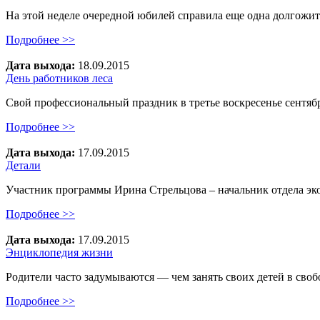
На этой неделе очередной юбилей справила еще одна долгожи
Подробнее >>
Дата выхода:
18.09.2015
День работников леса
Свой профессиональный праздник в третье воскресенье сентяб
Подробнее >>
Дата выхода:
17.09.2015
Детали
Участник программы Ирина Стрельцова – начальник отдела э
Подробнее >>
Дата выхода:
17.09.2015
Энциклопедия жизни
Родители часто задумываются — чем занять своих детей в сво
Подробнее >>