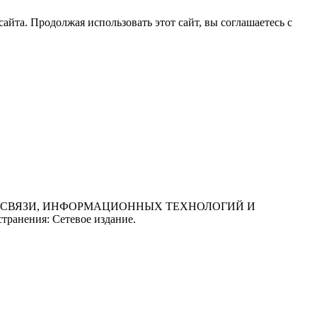
йта. Продолжая использовать этот сайт, вы соглашаетесь с
СФЕРЕ СВЯЗИ, ИНФОРМАЦИОННЫХ ТЕХНОЛОГИЙ И
нения: Сетевое издание.