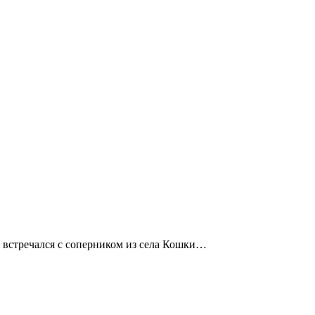
 встречался с соперником из села Кошки…